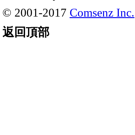
© 2001-2017
Comsenz Inc.
返回頂部