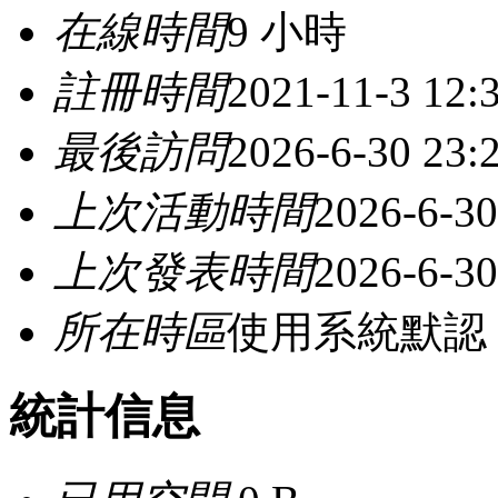
在線時間
9 小時
註冊時間
2021-11-3 12:
最後訪問
2026-6-30 23:
上次活動時間
2026-6-30
上次發表時間
2026-6-30
所在時區
使用系統默認
統計信息