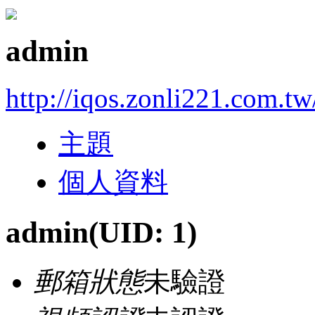
admin
http://iqos.zonli221.com.tw
主題
個人資料
admin
(UID: 1)
郵箱狀態
未驗證